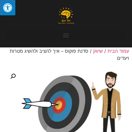
עמוד הבית
/
שיווק
/ סדנת פוקוס – איך להציב ולהשיג מטרות
ויעדים