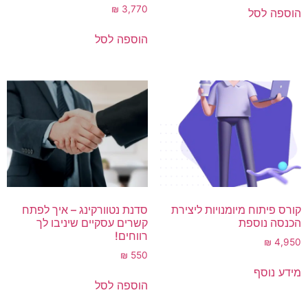
₪
3,770
הוספה לסל
הוספה לסל
קורס פיתוח מיומנויות ליצירת
סדנת נטוורקינג – איך לפתח
הכנסה נוספת
קשרים עסקיים שיניבו לך
רווחים!
₪
4,950
₪
550
מידע נוסף
הוספה לסל