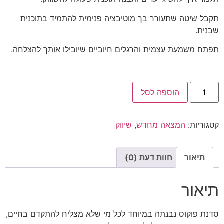
תקבל שיטה שתעורר בך מוטיבציה פנימית להתמיד בתוכנית
שבנית.
תפתח משמעת עצמית והרגלים חיוביים שיובילו אותך להצלחה.
הוספה לסל
קטגוריות:
המצאה מחדש
,
שיווק
תיאור
חוות דעת (0)
תיאור
סדנת פוקוס נבנתה במיוחד לכל מי שלא מצליח להתקדם בחיים,