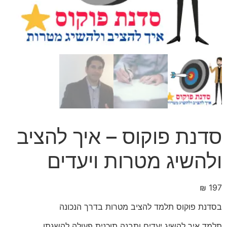
סדנת פוקוס – איך להציב
ולהשיג מטרות ויעדים
₪
197
בסדנת פוקוס תלמד להציב מטרות בדרך הנכונה
תלמד איך להשיג יעדים ותבנה תוכנית פעולה להשגתן.