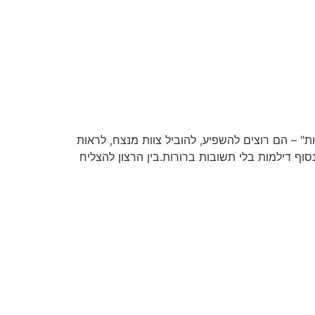
 – הם רוצים להשפיע, להוביל צוות מנצח, לראות
וף דילמות בלי תשובות ברורות.בין הרצון להצליח