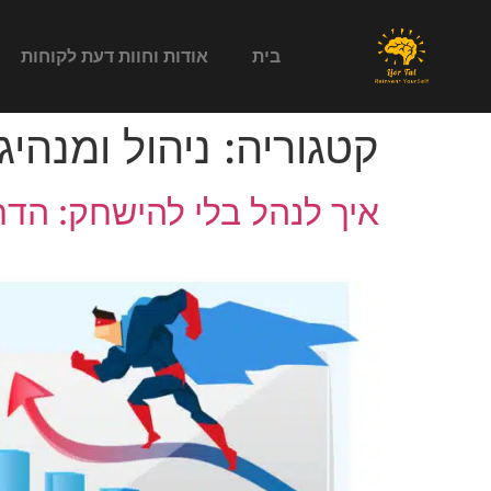
בית
אודות וחוות דעת לקוחות
קטגוריה:
ניהול ומנהיג
איך לנהל בלי להישחק: ה