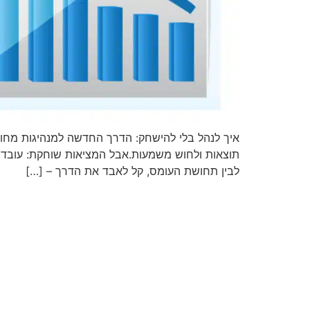
איך לנהל בלי להישחק: הדרך החדשה למנהיגות מחוב
תוצאות ולחוש משמעות.אבל המציאות שוחקת: עובדים 
לבין תחושת העומס, קל לאבד את הדרך – […]