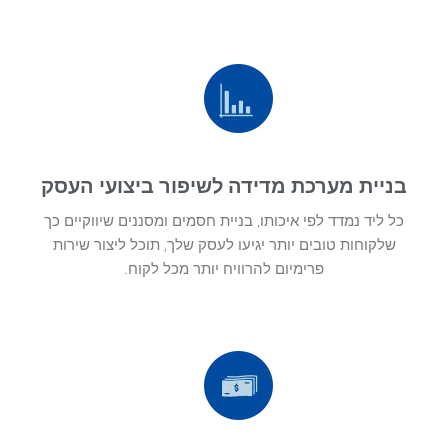
בניית מערכת מדידה לשיפור ביצועי העסק
כל ליד נמדד לפי איכותו, בניית חסמים ומסננים שיווקיים כך
שלקוחות טובים יותר יגיעו לעסק שלך, תוכל ליצור שירות
פרימיום להרוויח יותר מכל לקוח.