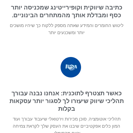
כתיבה שיווקית וקופירייטינג שמכניסה יותר
כסף ומבדלת אותך מהמתחרים הבינוניים.
ליטוש החומרים והמידע שאתה מספק ללקוח כך שיהיו מושכים
יותר ומשכנעים יותר
כאשר תצטרף לתוכנית: אנחנו נבנה עבורך
תהליכי שיווק שיעזרו לך לסגור יותר עסקאות
בקלות
תהליכי אוטומציה, סוכן מכירות וירטואלי שיעבוד עבורך ועוד
המון כלים אפקטיביים שיבנו את העסק שלך לקראת צמיחה