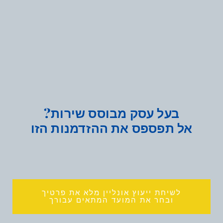
בעל עסק מבוסס שירות?
אל תפספס את ההזדמנות הזו
לשיחת ייעוץ אונליין מלא את פרטיך
ובחר את המועד המתאים עבורך