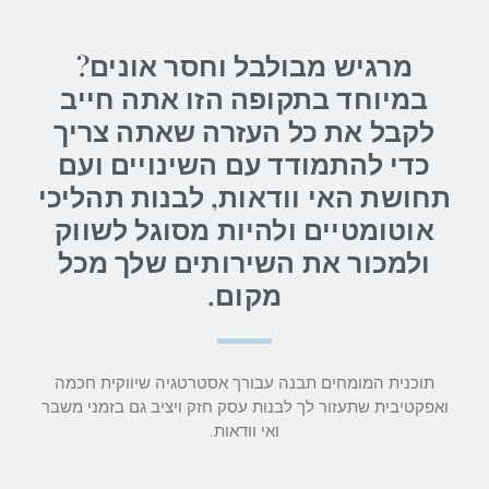
מרגיש מבולבל וחסר אונים?
במיוחד בתקופה הזו אתה חייב
לקבל את כל העזרה שאתה צריך
כדי להתמודד עם השינויים ועם
תחושת האי וודאות, לבנות תהליכי
אוטומטיים ולהיות מסוגל לשווק
ולמכור את השירותים שלך מכל
מקום.
תוכנית המומחים תבנה עבורך אסטרטגיה שיווקית חכמה
ואפקטיבית שתעזור לך לבנות עסק חזק ויציב גם בזמני משבר
ואי וודאות.