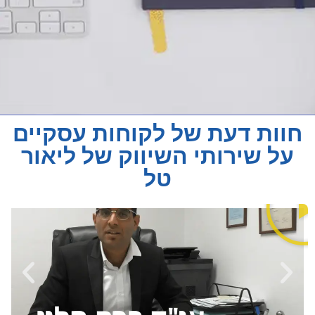
חוות דעת של לקוחות עסקיים
על שירותי השיווק של ליאור
טל