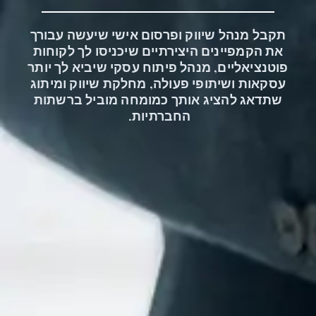
תקבל מנהל שיווק ופרסום אישי שיעשה עבורך
את הקמפיינים היצירתיים שיכניסו לך לקוחות
פוטנציאליים, מנהל פיתוח עסקי שיביא לך יותר
עסקאות ושיתופי פעולה, מחלקת שיווק ומיתוג
שתדאג להציג אותך כמומחה מוביל ברשתות
החברתיות.