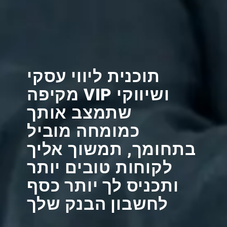
תוכנית ליווי עסקי
ושיווקי VIP מקיפה
שתמצב אותך
כמומחה מוביל
בתחומך, תמשוך אליך
לקוחות טובים יותר
ותכניס לך יותר כסף
לחשבון הבנק שלך